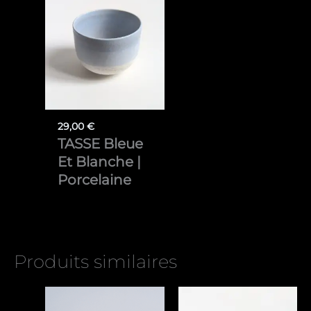
29,00
€
TASSE Bleue
Et Blanche |
Porcelaine
Produits similaires