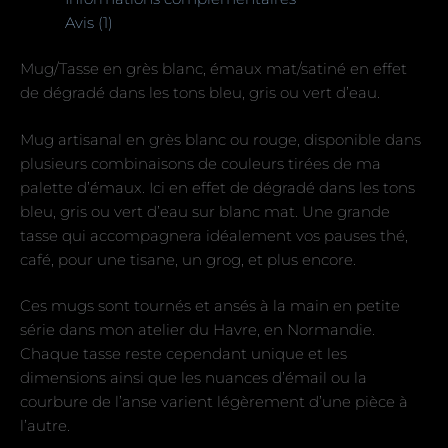
Avis (1)
Mug/Tasse en grès blanc, émaux mat/satiné en effet
de dégradé dans les tons bleu, gris ou vert d’eau.
Mug artisanal en grès blanc ou rouge, disponible dans
plusieurs combinaisons de couleurs tirées de ma
palette d’émaux. Ici en effet de dégradé dans les tons
bleu, gris ou vert d’eau sur blanc mat. Une grande
tasse qui accompagnera idéalement vos pauses thé,
café, pour une tisane, un grog, et plus encore.
Ces mugs sont tournés et ansés à la main en petite
série dans mon atelier du Havre, en Normandie.
Chaque tasse reste cependant unique et les
dimensions ainsi que les nuances d’émail ou la
courbure de l’anse varient légèrement d’une pièce à
l’autre.