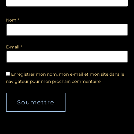
Nom
*
E-mail
*
Enregistrer mon nom, mon e-mail et mon site dans le
navigateur pour mon prochain commentaire.