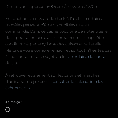
Dimensions approx : ø 8,5 cm / h 9,5 cm / 250 mL
En fonction du niveau de stock à l’atelier, certains
modèles peuvent n’être disponibles que sur
commande. Dans ce cas, je vous prie de noter que le
délai peut aller jusqu’à six semaines, ce temps étant
conditionné par le rythme des cuissons de l’atelier.
Merci de votre compréhension et surtout n’hésitez pas
à me contacter à ce sujet via le
formulaire de contact
du site.
À retrouver également sur les salons et marchés
d’artisanat où j’expose :
consulter le calendrier des
évènements
.
J’aime ça :
Chargement…