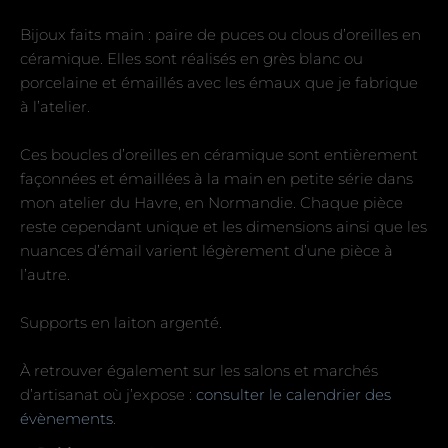
Bijoux faits main : paire de puces ou clous d’oreilles en
céramique. Elles sont réalisés en grès blanc ou
porcelaine et émaillés avec les émaux que je fabrique
à l’atelier.
Ces boucles d’oreilles en céramique sont entièrement
façonnées et émaillées à la main en petite série dans
mon atelier du Havre, en Normandie. Chaque pièce
reste cependant unique et les dimensions ainsi que les
nuances d’émail varient légèrement d’une pièce à
l’autre.
Supports en laiton argenté.
À retrouver également sur les salons et marchés
d’artisanat où j’expose :
consulter le calendrier des
évènements
.