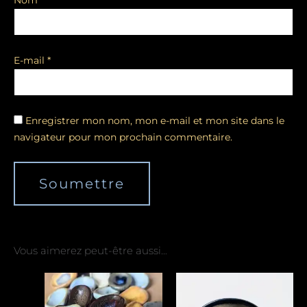
Nom
*
E-mail
*
Enregistrer mon nom, mon e-mail et mon site dans le
navigateur pour mon prochain commentaire.
Vous aimerez peut-être aussi…