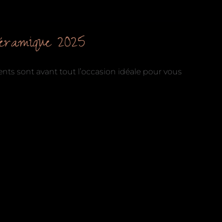
Céramique 2025
nts sont avant tout l’occasion idéale pour vous