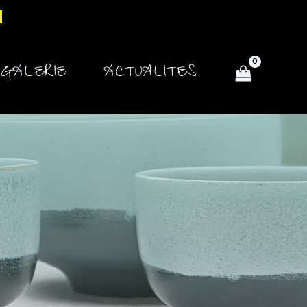
e
GALERIE
ACTUALITES