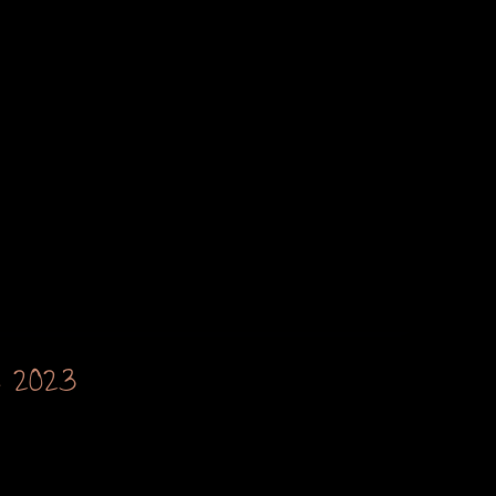
e 2023