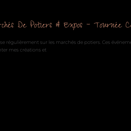
chés De Potiers & Expos – Tournée 
se régulièrement sur les marchés de potiers. Ces événeme
ter mes créations et